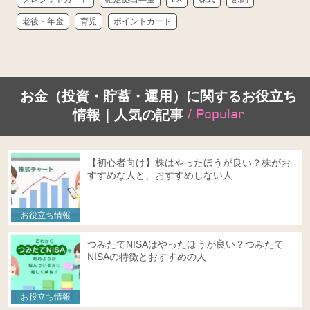
老後・年金
育児
ポイントカード
お金（投資・貯蓄・運用）に関するお役立ち
/ Popular
情報｜人気の記事
【初心者向け】株はやったほうが良い？株がお
すすめな人と、おすすめしない人
お役立ち情報
つみたてNISAはやったほうが良い？つみたて
NISAの特徴とおすすめの人
お役立ち情報