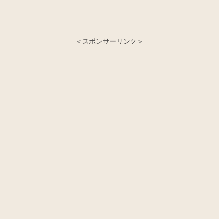
＜スポンサーリンク＞