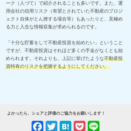
ーク（人づて）で紹介されることも多いです。また、運
用会社の信用リスク（有望とされていた不動産のプロジ
ェクト自体がとん挫する場合等）もあったりと、見極め
る力と入念な情報収集が求められるのです。
「十分な貯蓄をして不動産投資を始めたい」ということ
ですが、不動産投資はそれほど多くの手金がなくとも始
められます。それよりも、上記に挙げたような
不動産投
資特有のリスクを把握するようにしてください。
よかったら、シェアと評価のご協力をお願いします！
Facebook
Twitter
Hatena
Pocket
Line