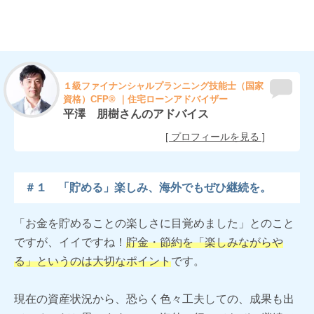
１級ファイナンシャルプランニング技能士（国家
資格）CFP®︎ ｜住宅ローンアドバイザー
平澤 朋樹さんのアドバイス
＃１ 「貯める」楽しみ、海外でもぜひ継続を。
「お金を貯めることの楽しさに目覚めました」とのこと
ですが、イイですね！
貯金・節約を「楽しみながらや
る」というのは大切なポイント
です。
現在の資産状況から、恐らく色々工夫しての、成果も出