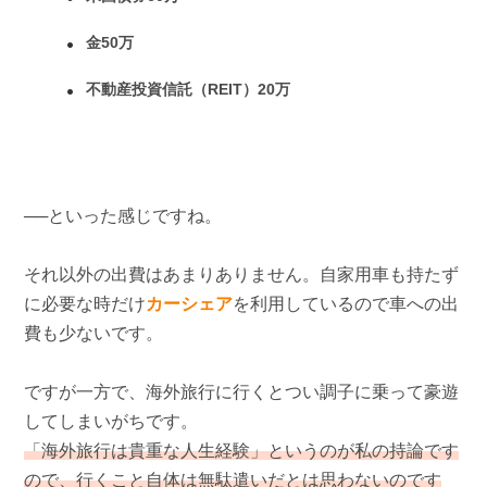
金50万
不動産投資信託（REIT）20万
──といった感じですね。
それ以外の出費はあまりありません。自家用車も持たず
に必要な時だけ
カーシェア
を利用しているので車への出
費も少ないです。
ですが一方で、海外旅行に行くとつい調子に乗って豪遊
してしまいがちです。
「海外旅行は貴重な人生経験」というのが私の持論です
ので、行くこと自体は無駄遣いだとは思わないのです