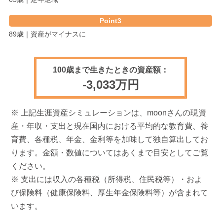
Point3
89歳｜資産がマイナスに
100歳まで生きたときの資産額：
-3,033万円
※ 上記生涯資産シミュレーションは、moonさんの現資
産・年収・支出と現在国内における平均的な教育費、養
育費、各種税、年金、金利等を加味して独自算出してお
ります。金額・数値についてはあくまで目安としてご覧
ください。
※ 支出には収入の各種税（所得税、住民税等）・およ
び保険料（健康保険料、厚生年金保険料等）が含まれて
います。