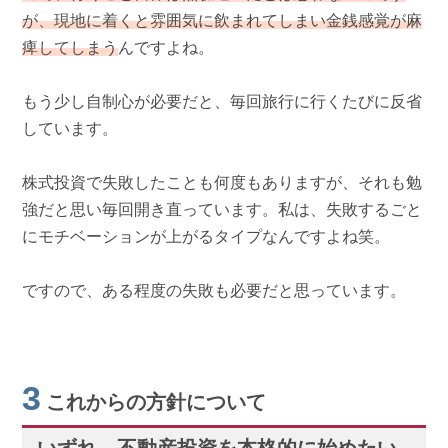
が、現地に着くと雰囲気に飲まれてしまい金銭感覚が麻
痺してしまう
んですよね。
もう少し自制心が必要だと、毎回旅行に行くたびに反省
しています。
株式投資で失敗したことも何度もありますが、それも勉
強だと思い毎回開き直っています。私は、失敗するごと
にモチベーションが上がるタイプなんですよね笑。
ですので、ある程度の失敗も必要だと思っています。
3
これからの方針について