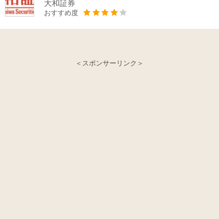
大和証券
おすすめ度
＜スポンサーリンク＞