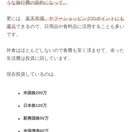
うな旅行費の節約になって。
更には、
楽天市場、ヤフーショッピングのポイントにも
還元
できるので、日用品や食料品に活用することも多い
です。
外食はほとんどしないので食費も安く済ませて、余った
生活費は投資に回しています。
現在投資しているのは、
米国株200万
日本株120万
新興国株50万
米国債券60万