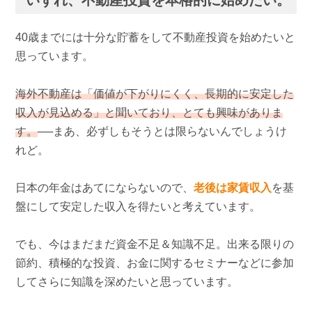
いずれ、不動産投資を本格的に始めたい。
40歳までには十分な貯蓄をして不動産投資を始めたいと
思っています。
海外不動産は「価値が下がりにくく、長期的に安定した
収入が見込める」と聞いており、とても興味がありま
す。
──まあ、必ずしもそうとは限らないんでしょうけ
れど。
日本の年金はあてにならないので、
老後は家賃収入
を基
盤にして安定した収入を得たいと考えています。
でも、今はまだまだ資金不足＆知識不足。出来る限りの
節約、積極的な投資、お金に関するセミナーなどに参加
してさらに知識を深めたいと思っています。