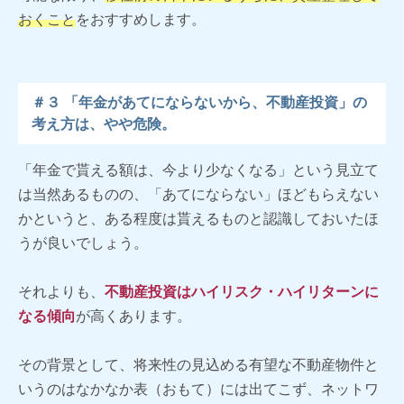
おくこと
をおすすめします。
＃３ 「年金があてにならないから、不動産投資」の
考え方は、やや危険。
「年金で貰える額は、今より少なくなる」という見立て
は当然あるものの、「あてにならない」ほどもらえない
かというと、ある程度は貰えるものと認識しておいたほ
うが良いでしょう。
それよりも、
不動産投資はハイリスク・ハイリターンに
なる傾向
が高くあります。
その背景として、将来性の見込める有望な不動産物件と
いうのはなかなか表（おもて）には出てこず、ネットワ