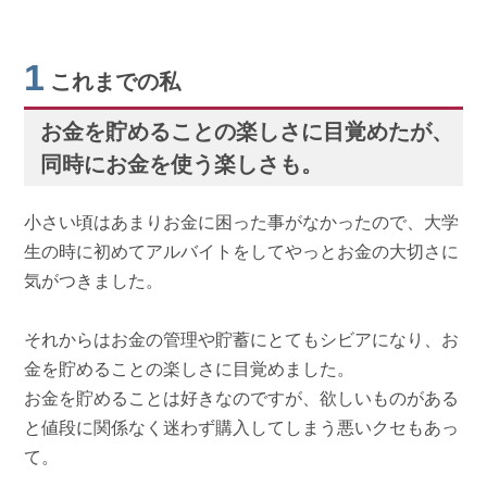
1
これまでの私
お金を貯めることの楽しさに目覚めたが、
同時にお金を使う楽しさも。
小さい頃はあまりお金に困った事がなかったので、大学
生の時に初めてアルバイトをしてやっとお金の大切さに
気がつきました。
それからはお金の管理や貯蓄にとてもシビアになり、お
金を貯めることの楽しさに目覚めました。
お金を貯めることは好きなのですが、欲しいものがある
と値段に関係なく迷わず購入してしまう悪いクセもあっ
て。