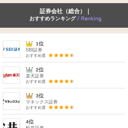
証券会社（総合）｜
おすすめランキング
/ Ranking
1位
SBI証券
おすすめ度
2位
楽天証券
おすすめ度
3位
マネックス証券
おすすめ度
4位
松井証券