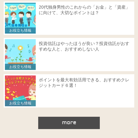
20代独身男性のこれからの「お金」と「資産」
に向けて、大切なポイントは？
お役立ち情報
投資信託はやったほうが良い？投資信託がおす
すめな人と、おすすめしない人
お役立ち情報
ポイントを最大有効活用できる、おすすめクレ
ジットカード６選！
お役立ち情報
more