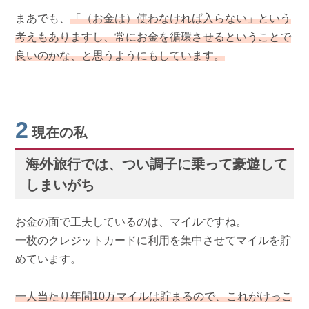
まあでも、
「（お金は）使わなければ入らない」という
考えもありますし、常にお金を循環させるということで
良いのかな、と思うようにもしています。
2
現在の私
海外旅行では、つい調子に乗って豪遊して
しまいがち
お金の面で工夫しているのは、マイルですね。
一枚のクレジットカードに利用を集中させてマイルを貯
めています。
一人当たり年間10万マイルは貯まるので、これがけっこ