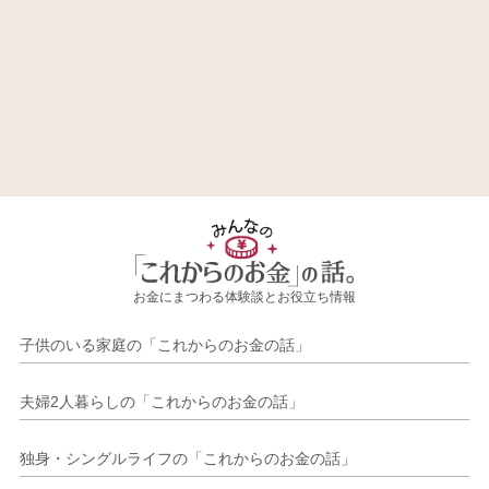
お金にまつわる体験談とお役立ち情報
子供のいる家庭の「これからのお金の話」
夫婦2人暮らしの「これからのお金の話」
独身・シングルライフの「これからのお金の話」