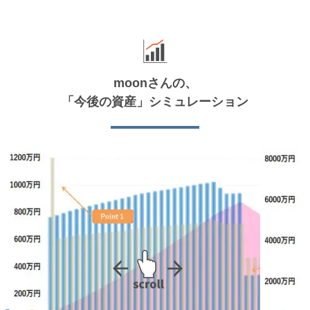
moonさんの、
「今後の資産」シミュレーション