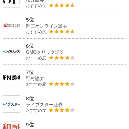
おすすめ度
5位
岡三オンライン証券
おすすめ度
6位
GMOクリック証券
おすすめ度
7位
野村證券
おすすめ度
8位
ライブスター証券
おすすめ度
9位