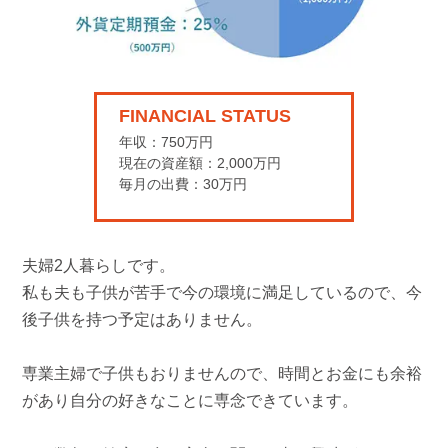
FINANCIAL STATUS
年収：750万円
現在の資産額：2,000万円
毎月の出費：30万円
夫婦2人暮らしです。
私も夫も子供が苦手で今の環境に満足しているので、今
後子供を持つ予定はありません。
専業主婦で子供もおりませんので、時間とお金にも余裕
があり自分の好きなことに専念できています。