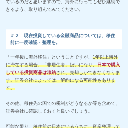
ているのだと思いますので、海外に行ってもぜひ継続で
きるよう、取り組んでみてください。
＃２ 現在投資している金融商品については、移住
前に一度確認・整理を。
「一年後に海外移住」ということですが、
1年以上海外
に滞在する場合、「非居住者」扱いになり、
日本で購入
している投資商品は凍結
され、売却しかできなくなりま
す。証券会社によっては、解約になる可能性もありま
す。
その他、移住先の国での税制がどうなるか等も含めて、
証券会社に確認しておくと良いでしょう。
可能な限り、
移住前の日本にいるうちに、資産整理して