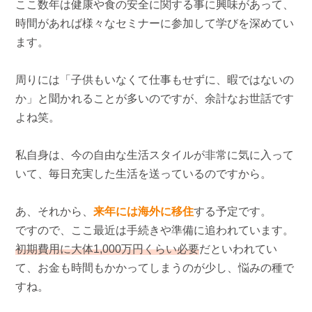
ここ数年は健康や食の安全に関する事に興味があって、
時間があれば様々なセミナーに参加して学びを深めてい
ます。
周りには「子供もいなくて仕事もせずに、暇ではないの
か」と聞かれることが多いのですが、余計なお世話です
よね笑。
私自身は、今の自由な生活スタイルが非常に気に入って
いて、毎日充実した生活を送っているのですから。
あ、それから、
来年には海外に移住
する予定です。
ですので、ここ最近は手続きや準備に追われています。
初期費用に大体1,000万円くらい必要
だといわれてい
て、お金も時間もかかってしまうのが少し、悩みの種で
すね。