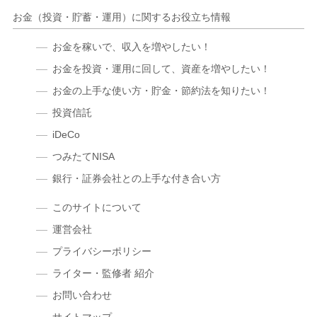
お金（投資・貯蓄・運用）に関するお役立ち情報
お金を稼いで、収入を増やしたい！
お金を投資・運用に回して、資産を増やしたい！
お金の上手な使い方・貯金・節約法を知りたい！
投資信託
iDeCo
つみたてNISA
銀行・証券会社との上手な付き合い方
このサイトについて
運営会社
プライバシーポリシー
ライター・監修者 紹介
お問い合わせ