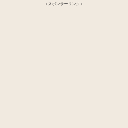
＜スポンサーリンク＞