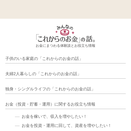
お金にまつわる体験談とお役立ち情報
子供のいる家庭の「これからのお金の話」
夫婦2人暮らしの「これからのお金の話」
独身・シングルライフの「これからのお金の話」
お金（投資・貯蓄・運用）に関するお役立ち情報
お金を稼いで、収入を増やしたい！
お金を投資・運用に回して、資産を増やしたい！