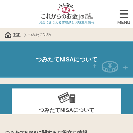
MENU
お金にまつわる体験談とお役立ち情報
TOP
つみたてNISA
つみたてNISAについて
つみたてNISAについて
つみたてNISAに関するお役立ち情報