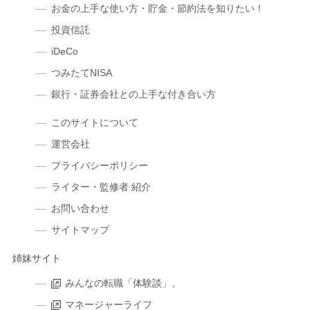
お金の上手な使い方・貯金・節約法を知りたい！
投資信託
iDeCo
つみたてNISA
銀行・証券会社との上手な付き合い方
このサイトについて
運営会社
プライバシーポリシー
ライター・監修者 紹介
お問い合わせ
サイトマップ
姉妹サイト
みんなの転職「体験談」。
マネージャーライフ