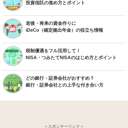
投資信託の進め方とポイント
老後・将来の資金作りに
iDeCo（確定拠出年金）の役立ち情報
税制優遇をフル活用して！
NISA・つみたてNISAのはじめ方とポイント
どの銀行・証券会社がおすすめ？
銀行・証券会社との上手な付き合い方
＜スポンサーリンク＞