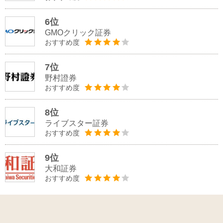
6位
GMOクリック証券
おすすめ度
7位
野村證券
おすすめ度
8位
ライブスター証券
おすすめ度
9位
大和証券
おすすめ度