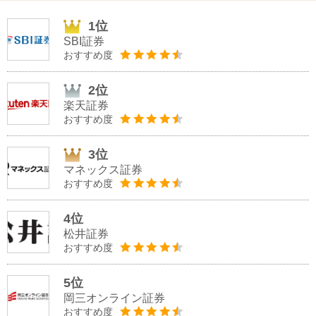
1位
SBI証券
おすすめ度
2位
楽天証券
おすすめ度
3位
マネックス証券
おすすめ度
4位
松井証券
おすすめ度
5位
岡三オンライン証券
おすすめ度