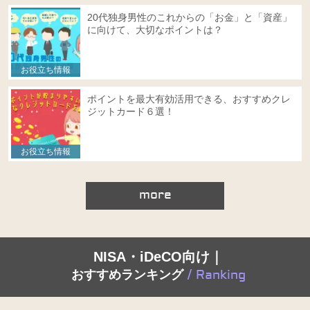
20代独身男性のこれからの「お金」と「資産」
に向けて、大切なポイントは？
お役立ち情報
ポイントを最大有効活用できる、おすすめクレ
ジットカード６選！
お役立ち情報
more
NISA・iDeCO向け｜
おすすめランキング
/ Ranking