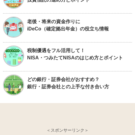
老後・将来の資金作りに
iDeCo（確定拠出年金）の役立ち情報
税制優遇をフル活用して！
NISA・つみたてNISAのはじめ方とポイント
どの銀行・証券会社がおすすめ？
銀行・証券会社との上手な付き合い方
＜スポンサーリンク＞