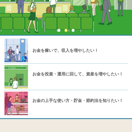
お金を稼いで、収入を増やしたい！
お金を投資・運用に回して、資産を増やしたい！
お金の上手な使い方・貯金・節約法を知りたい！