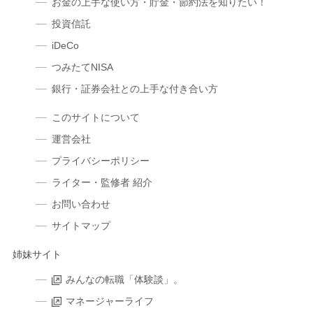
お金の上手な使い方・貯金・節約法を知りたい！
投資信託
iDeCo
つみたてNISA
銀行・証券会社との上手な付き合い方
このサイトについて
運営会社
プライバシーポリシー
ライター・監修者 紹介
お問い合わせ
サイトマップ
姉妹サイト
みんなの転職「体験談」。
マネージャーライフ