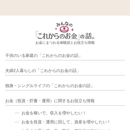
お金にまつわる体験談とお役立ち情報
子供のいる家庭の「これからのお金の話」
夫婦2人暮らしの「これからのお金の話」
独身・シングルライフの「これからのお金の話」
お金（投資・貯蓄・運用）に関するお役立ち情報
お金を稼いで、収入を増やしたい！
お金を投資・運用に回して、資産を増やしたい！