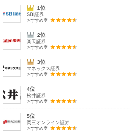
1位
SBI証券
おすすめ度
2位
楽天証券
おすすめ度
3位
マネックス証券
おすすめ度
4位
松井証券
おすすめ度
5位
岡三オンライン証券
おすすめ度