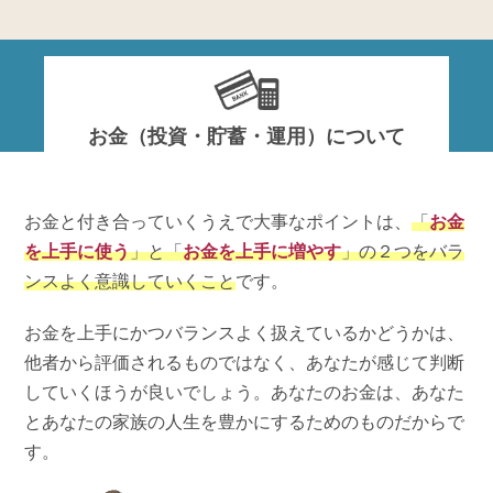
お金（投資・貯蓄・運用）について
お金と付き合っていくうえで大事なポイントは、
「
お金
を上手に使う
」と「
お金を上手に増やす
」の２つをバラ
ンスよく意識していくこと
です。
お金を上手にかつバランスよく扱えているかどうかは、
他者から評価されるものではなく、あなたが感じて判断
していくほうが良いでしょう。あなたのお金は、あなた
とあなたの家族の人生を豊かにするためのものだからで
す。