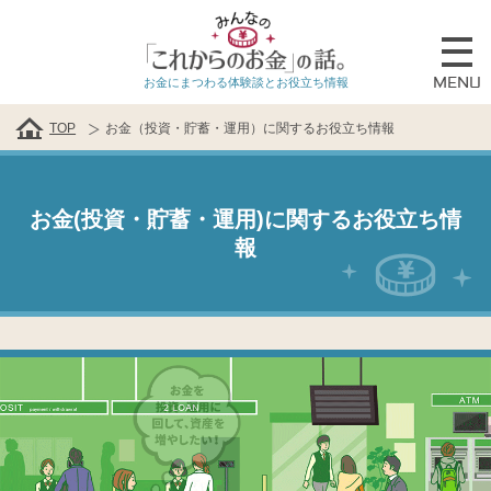
MENU
お金にまつわる体験談とお役立ち情報
TOP
お金（投資・貯蓄・運用）に関するお役立ち情報
お金(投資・貯蓄・運用)に関するお役立ち情
報