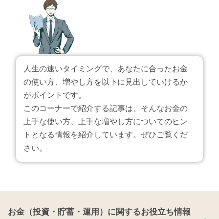
人生の速いタイミングで、あなたに合ったお金
の使い方、増やし方を以下に見出していけるか
がポイントです。
このコーナーで紹介する記事は、そんなお金の
上手な使い方、上手な増やし方についてのヒン
トとなる情報を紹介しています。ぜひご覧くだ
さい。
お金（投資・貯蓄・運用）に関するお役立ち情報