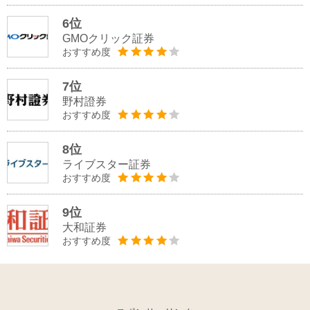
6位
GMOクリック証券
おすすめ度
7位
野村證券
おすすめ度
8位
ライブスター証券
おすすめ度
9位
大和証券
おすすめ度