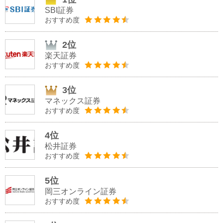
SBI証券
おすすめ度
2位
楽天証券
おすすめ度
3位
マネックス証券
おすすめ度
4位
松井証券
おすすめ度
5位
岡三オンライン証券
おすすめ度