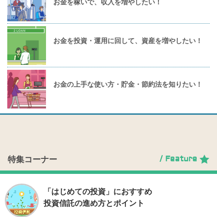
お金を稼いで、収入を増やしたい！
お金を投資・運用に回して、資産を増やしたい！
お金の上手な使い方・貯金・節約法を知りたい！
/ Feature
特集コーナー
「はじめての投資」におすすめ
投資信託の進め方とポイント