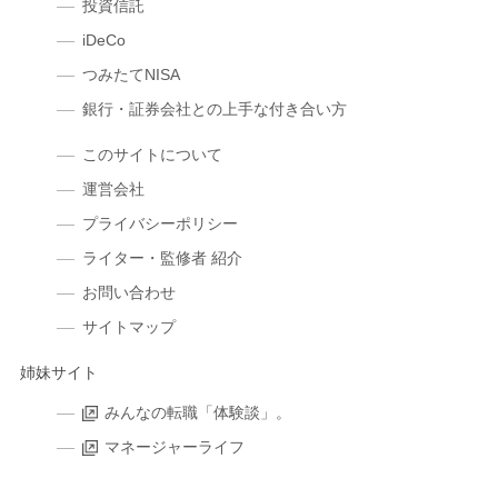
投資信託
iDeCo
つみたてNISA
銀行・証券会社との上手な付き合い方
このサイトについて
運営会社
プライバシーポリシー
ライター・監修者 紹介
お問い合わせ
サイトマップ
姉妹サイト
みんなの転職「体験談」。
マネージャーライフ