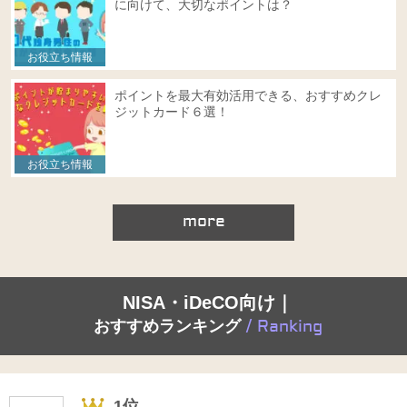
に向けて、大切なポイントは？
お役立ち情報
ポイントを最大有効活用できる、おすすめクレ
ジットカード６選！
お役立ち情報
more
NISA・iDeCO向け｜
おすすめランキング
/ Ranking
1位