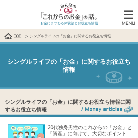
MENU
お金にまつわる体験談とお役立ち情報
TOP
シングルライフの「お金」に関するお役立ち情報
シングルライフの「お金」に関するお役立ち
情報
シングルライフの「お金」に関するお役立ち情報に関
/ Money articles
するお役立ち情報
20代独身男性のこれからの「お金」と
「資産」に向けて、大切なポイント