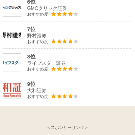
6位
GMOクリック証券
おすすめ度
7位
野村證券
おすすめ度
8位
ライブスター証券
おすすめ度
9位
大和証券
おすすめ度
＜スポンサーリンク＞