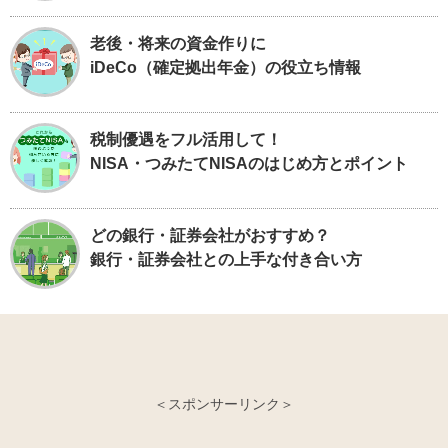
老後・将来の資金作りに
iDeCo（確定拠出年金）の役立ち情報
税制優遇をフル活用して！
NISA・つみたてNISAのはじめ方とポイント
どの銀行・証券会社がおすすめ？
銀行・証券会社との上手な付き合い方
＜スポンサーリンク＞