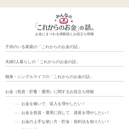
お金にまつわる体験談とお役立ち情報
子供のいる家庭の「これからのお金の話」
夫婦2人暮らしの「これからのお金の話」
独身・シングルライフの「これからのお金の話」
お金（投資・貯蓄・運用）に関するお役立ち情報
お金を稼いで、収入を増やしたい！
お金を投資・運用に回して、資産を増やしたい！
お金の上手な使い方・貯金・節約法を知りたい！