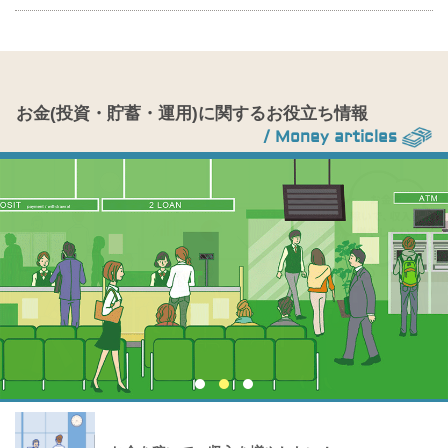
お金(投資・貯蓄・運用)に関するお役立ち情報
/ Money articles