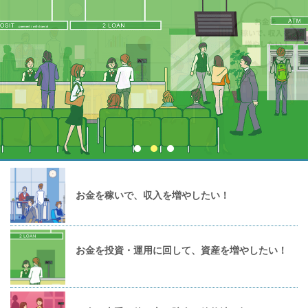
お金を稼いで、収入を増やしたい！
お金を投資・運用に回して、資産を増やしたい！