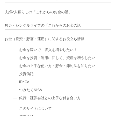
夫婦2人暮らしの「これからのお金の話」
独身・シングルライフの「これからのお金の話」
お金（投資・貯蓄・運用）に関するお役立ち情報
お金を稼いで、収入を増やしたい！
お金を投資・運用に回して、資産を増やしたい！
お金の上手な使い方・貯金・節約法を知りたい！
投資信託
iDeCo
つみたてNISA
銀行・証券会社との上手な付き合い方
このサイトについて