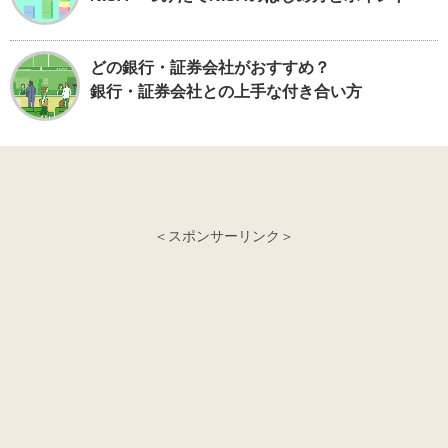
どの銀行・証券会社がおすすめ？
銀行・証券会社との上手な付き合い方
＜スポンサーリンク＞