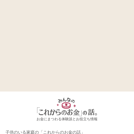
お金にまつわる体験談とお役立ち情報
子供のいる家庭の「これからのお金の話」