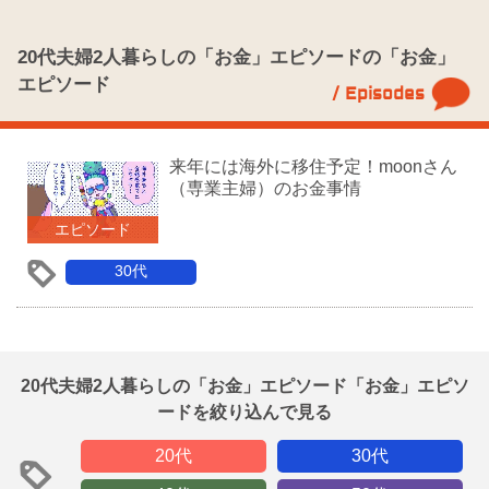
20代夫婦2人暮らしの「お金」エピソードの「お金」
エピソード
/ Episodes
来年には海外に移住予定！moonさん
（専業主婦）のお金事情
エピソード
30代
20代夫婦2人暮らしの「お金」エピソード「お金」エピソ
ードを絞り込んで見る
20代
30代