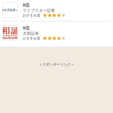
8位
ライブスター証券
おすすめ度
9位
大和証券
おすすめ度
＜スポンサーリンク＞