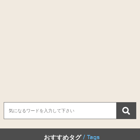
/ Tags
おすすめタグ