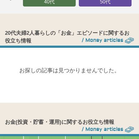
40代
50代
20代夫婦2人暮らしの「お金」エピソードに関するお
/ Money articles
役立ち情報
お探しの記事は見つかりませんでした。
お金(投資・貯蓄・運用)に関するお役立ち情報
/ Money articles