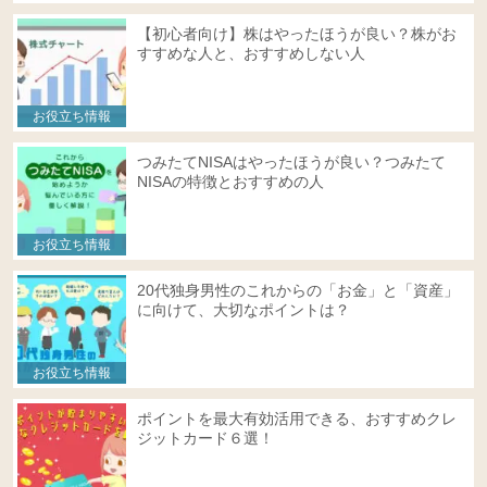
【初心者向け】株はやったほうが良い？株がお
すすめな人と、おすすめしない人
お役立ち情報
つみたてNISAはやったほうが良い？つみたて
NISAの特徴とおすすめの人
お役立ち情報
20代独身男性のこれからの「お金」と「資産」
に向けて、大切なポイントは？
お役立ち情報
ポイントを最大有効活用できる、おすすめクレ
ジットカード６選！