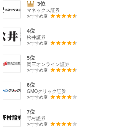
3位
マネックス証券
おすすめ度
4位
松井証券
おすすめ度
5位
岡三オンライン証券
おすすめ度
6位
GMOクリック証券
おすすめ度
7位
野村證券
おすすめ度