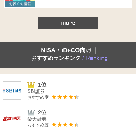
お役立ち情報
more
NISA・iDeCO向け｜
おすすめランキング
/ Ranking
1位
SBI証券
おすすめ度
2位
楽天証券
おすすめ度