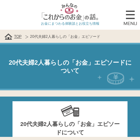
MENU
お金にまつわる体験談とお役立ち情報
TOP
20代夫婦2人暮らしの「お金」エピソード
20代夫婦2人暮らしの「お金」エピソードに
ついて
20代夫婦2人暮らしの「お金」エピソー
ドについて